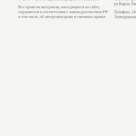
ул.Карла Ли
Все права на материалы, находящиеся на сайте,
Телефон: (4
охраняются в соответствии с законодательством РФ
Электронна
в том числе, об авторском праве и смежных правах.