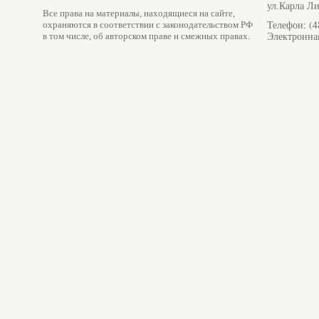
ул.Карла Ли
Все права на материалы, находящиеся на сайте,
Телефон: (4
охраняются в соответствии с законодательством РФ
Электронна
в том числе, об авторском праве и смежных правах.