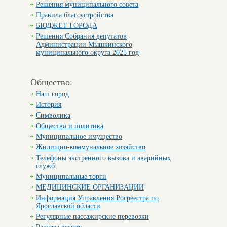
Решения муниципального совета
Правила благоустройства
БЮДЖЕТ ГОРОДА
Решения Собрания депутатов
Администрации Мышкинского
муниципального округа 2025 год
Общество:
Наш город
История
Символика
Общество и политика
Муниципальное имущество
Жилищно-коммунальное хозяйство
Телефоны экстренного вызова и аварийных
служб.
Муниципальные торги
МЕДИЦИНСКИЕ ОРГАНИЗАЦИИ
Информация Управления Росреестра по
Ярославской области
Регулярные пассажирские перевозки