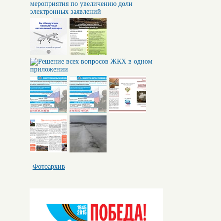
Фотоархив