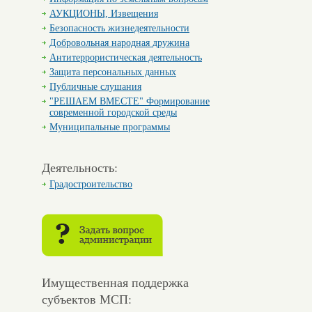
АУКЦИОНЫ, Извещения
Безопасность жизнедеятельности
Добровольная народная дружина
Антитеррористическая деятельность
Защита персональных данных
Публичные слушания
"РЕШАЕМ ВМЕСТЕ" Формирование
современной городской среды
Муниципальные программы
Деятельность:
Градостроительство
Имущественная поддержка
субъектов МСП: