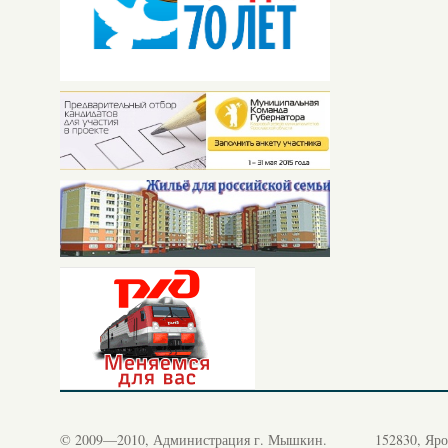
© 2009—2010, Администрация г. Мышкин.
152830, Яро